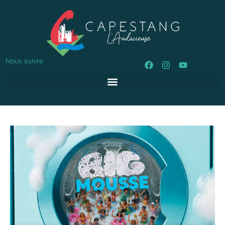
Nous suivre