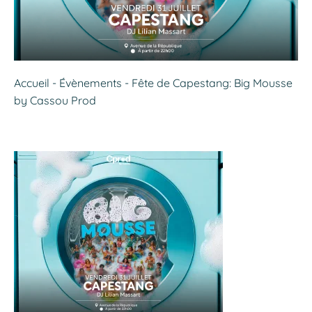
Accueil
-
Évènements
-
Fête de Capestang: Big Mousse
by Cassou Prod