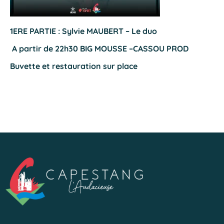
1ERE PARTIE : Sylvie MAUBERT – Le duo
A partir de 22h30 BIG MOUSSE –CASSOU PROD
Buvette et restauration sur place