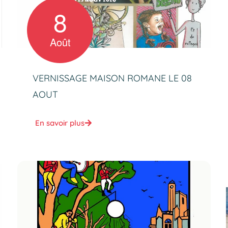
8
Août
VERNISSAGE MAISON ROMANE LE 08
AOUT
En savoir plus