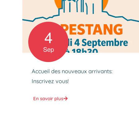
4
Sep
Accueil des nouveaux arrivants:
Inscrivez vous!
En savoir plus