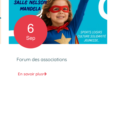
6
Sep
Forum des associations
En savoir plus