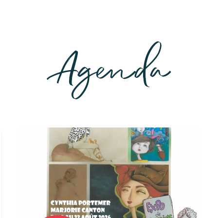
Agenda