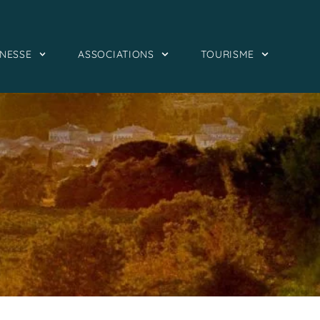
NESSE
ASSOCIATIONS
TOURISME