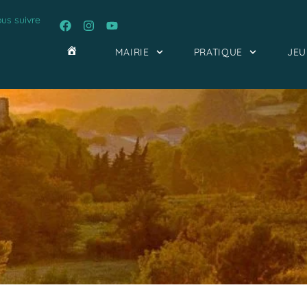
us suivre
MAIRIE
PRATIQUE
JEU